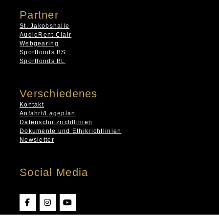
Partner
St. Jakobshalle
AudioRent Clair
Webgearing
Sportfonds BS
Sportfonds BL
Verschiedenes
Kontakt
Anfahrt/Lageplan
Datenschutzrichtlinien
Dokumente und Ethikrichtlinien
Newsletter
Social Media