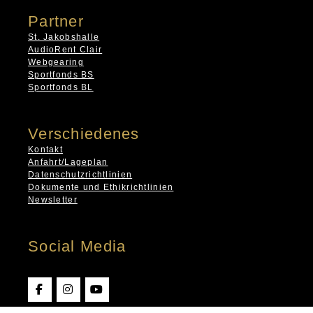
Partner
St. Jakobshalle
AudioRent Clair
Webgearing
Sportfonds BS
Sportfonds BL
Verschiedenes
Kontakt
Anfahrt/Lageplan
Datenschutzrichtlinien
Dokumente und Ethikrichtlinien
Newsletter
Social Media