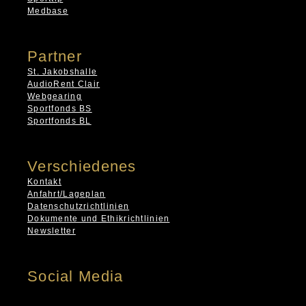
Medbase
Partner
St. Jakobshalle
AudioRent Clair
Webgearing
Sportfonds BS
Sportfonds BL
Verschiedenes
Kontakt
Anfahrt/Lageplan
Datenschutzrichtlinien
Dokumente und Ethikrichtlinien
Newsletter
Social Media