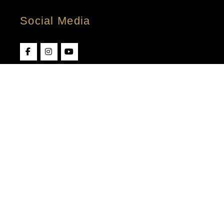
Social Media