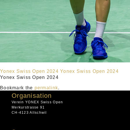
Yonex Swiss Open 2024
Yonex Swiss Open 2024
Yonex Swiss Open 2024
Bookmark the
permalink
.
Organisation
Verein YONEX Swiss Open
Merkurstrasse 91
CH-4123 Allschwil