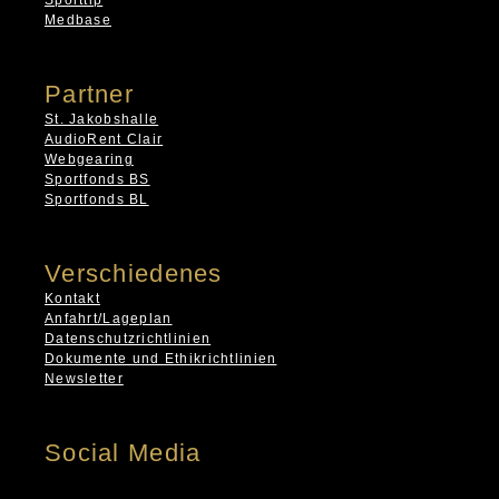
Medbase
Partner
St. Jakobshalle
AudioRent Clair
Webgearing
Sportfonds BS
Sportfonds BL
Verschiedenes
Kontakt
Anfahrt/Lageplan
Datenschutzrichtlinien
Dokumente und Ethikrichtlinien
Newsletter
Social Media