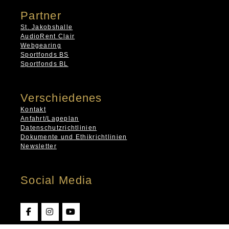
Partner
St. Jakobshalle
AudioRent Clair
Webgearing
Sportfonds BS
Sportfonds BL
Verschiedenes
Kontakt
Anfahrt/Lageplan
Datenschutzrichtlinien
Dokumente und Ethikrichtlinien
Newsletter
Social Media