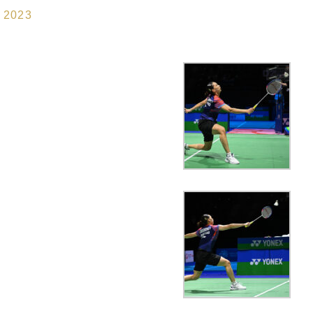
n 2023