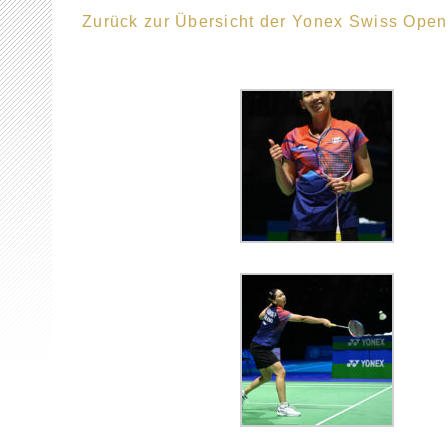
Zurück zur Übersicht der Yonex Swiss Ope