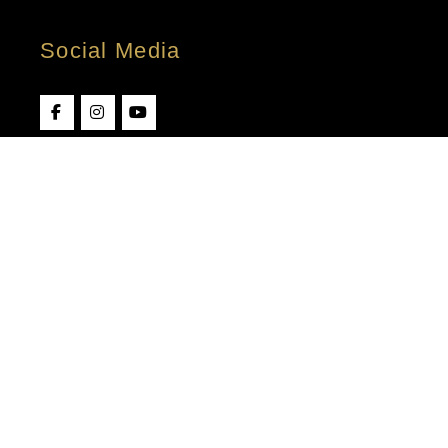
Social Media