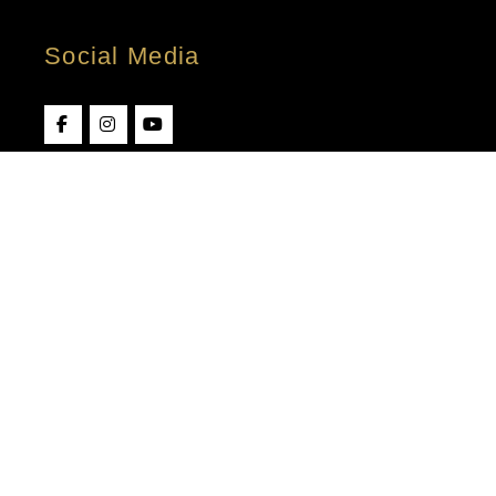
Social Media