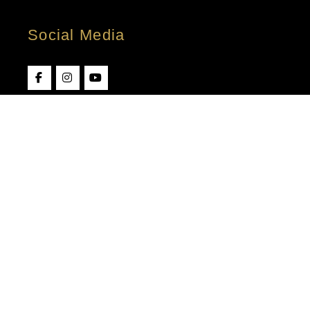
Social Media