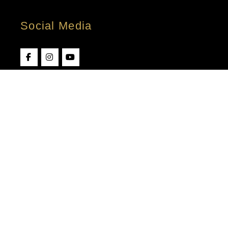
Social Media