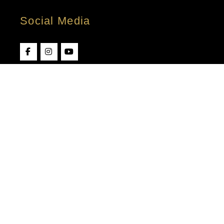
Social Media