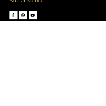
Social Media