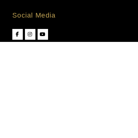
Social Media