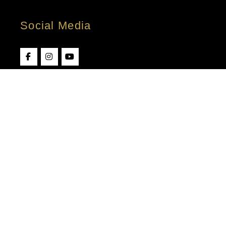
Social Media