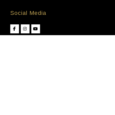
Social Media