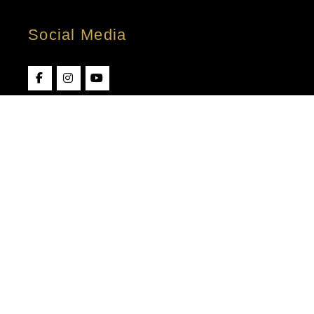
Social Media