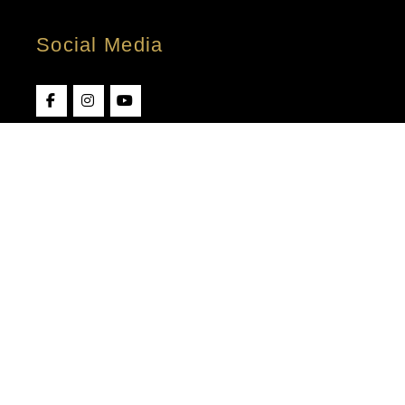
Social Media