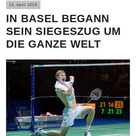
15. April 2026
IN BASEL BEGANN
SEIN SIEGESZUG UM
DIE GANZE WELT