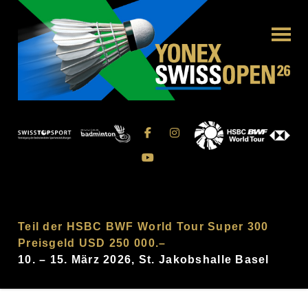
Teil der HSBC BWF World Tour Super 300
Preisgeld USD 250 000.–
10. – 15. März 2026, St. Jakobshalle Basel