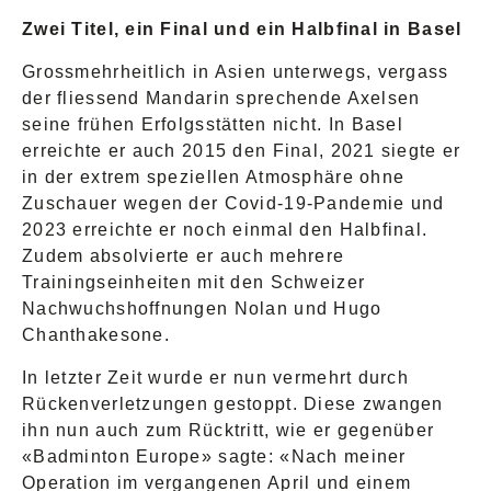
Zwei Titel, ein Final und ein Halbfinal in Basel
Grossmehrheitlich in Asien unterwegs, vergass
der fliessend Mandarin sprechende Axelsen
seine frühen Erfolgsstätten nicht. In Basel
erreichte er auch 2015 den Final, 2021 siegte er
in der extrem speziellen Atmosphäre ohne
Zuschauer wegen der Covid-19-Pandemie und
2023 erreichte er noch einmal den Halbfinal.
Zudem absolvierte er auch mehrere
Trainingseinheiten mit den Schweizer
Nachwuchshoffnungen Nolan und Hugo
Chanthakesone.
In letzter Zeit wurde er nun vermehrt durch
Rückenverletzungen gestoppt. Diese zwangen
ihn nun auch zum Rücktritt, wie er gegenüber
«Badminton Europe» sagte: «Nach meiner
Operation im vergangenen April und einem