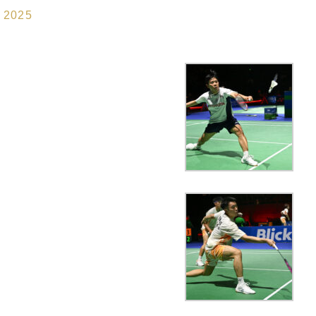
n 2025