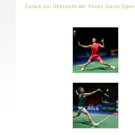
Zurück zur Übersicht der Yonex Swiss Ope