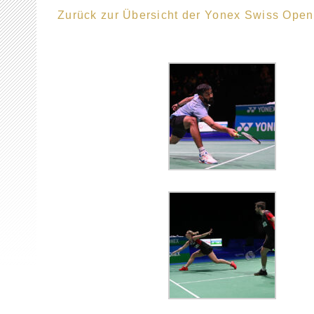
Zurück zur Übersicht der Yonex Swiss Ope