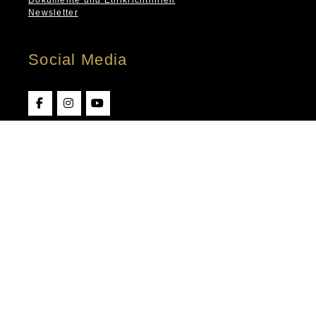
Newsletter
Social Media