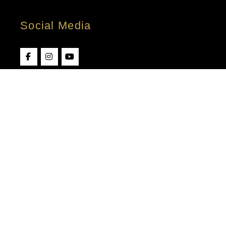
Social Media