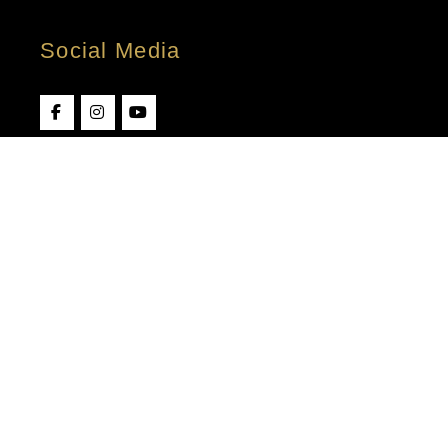
Social Media