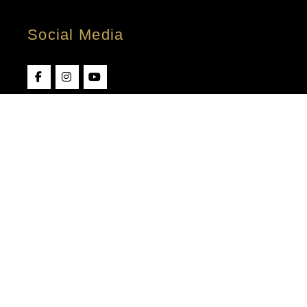
Social Media