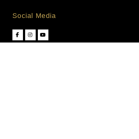
Social Media