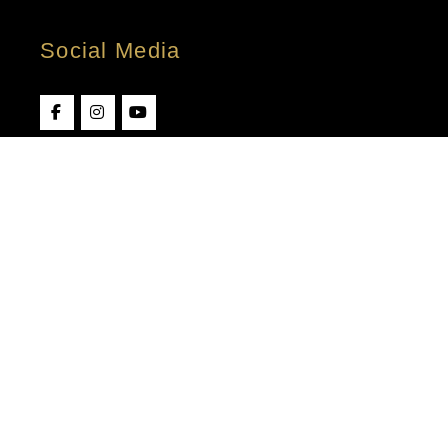
Social Media