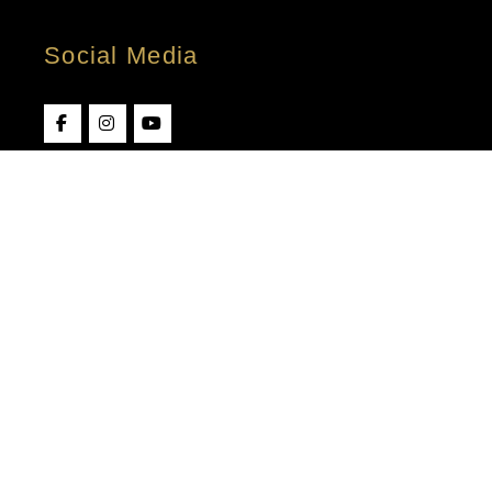
Social Media